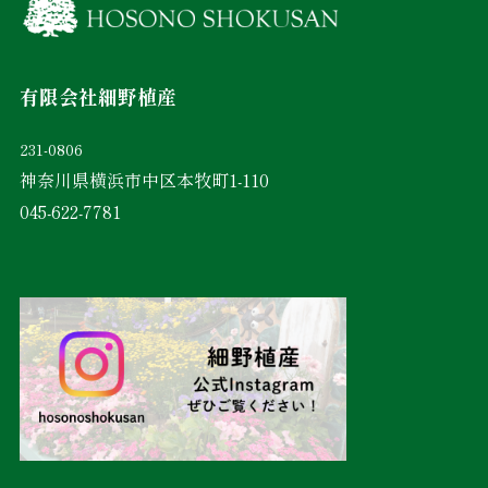
有限会社細野植産
231-0806
神奈川県横浜市中区本牧町1-110
045-622-7781