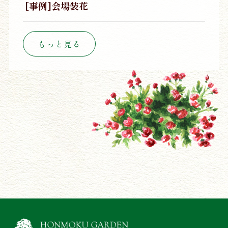
[事例]会場装花
もっと見る